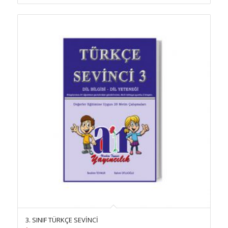
3. SINIF TÜRKÇE SEVİNCİ