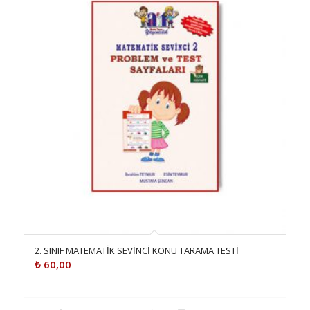
2. SINIF MATEMATİK SEVİNCİ KONU TARAMA TESTİ
₺
60,00