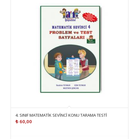
4. SINIF MATEMATİK SEVİNCİ KONU TARAMA TESTİ
₺
60,00