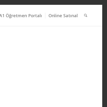
A1 Öğretmen Portalı
Online Satınal