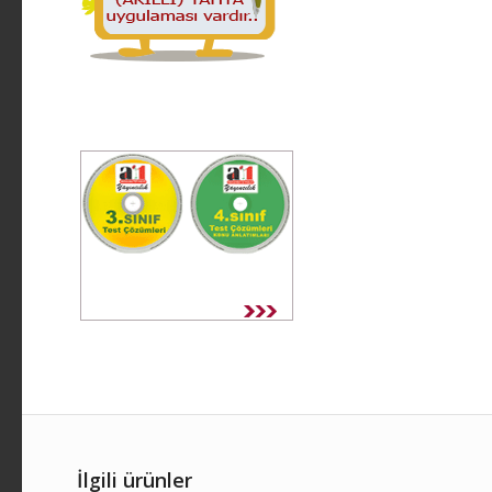
İlgili ürünler