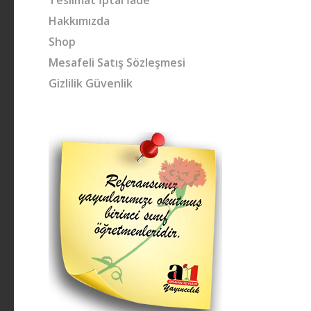
Hakkımızda
Shop
Mesafeli Satış Sözleşmesi
Gizlilik Güvenlik