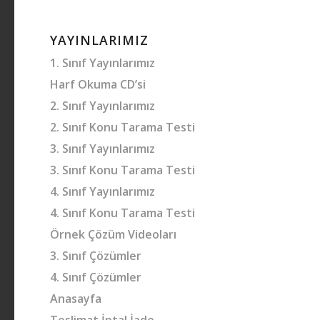
YAYINLARIMIZ
1. Sınıf Yayınlarımız
Harf Okuma CD’si
2. Sınıf Yayınlarımız
2. Sınıf Konu Tarama Testi
3. Sınıf Yayınlarımız
3. Sınıf Konu Tarama Testi
4. Sınıf Yayınlarımız
4. Sınıf Konu Tarama Testi
Örnek Çözüm Videoları
3. Sınıf Çözümler
4. Sınıf Çözümler
Anasayfa
Teslimat İptal İade