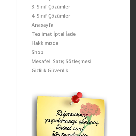
3. Sınıf Çözümler
4. Sınıf Çözümler
Anasayfa
Teslimat İptal İade
Hakkımızda
Shop
Mesafeli Satış Sözleşmesi
Gizlilik Güvenlik