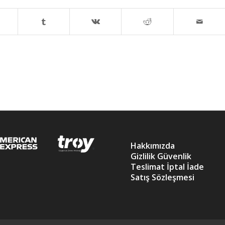
Hakkımızda
Gizlilik Güvenlik
Teslimat İptal İade
Satış Sözleşmesi