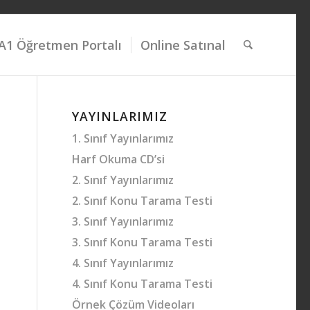
A1 Öğretmen Portalı
Online Satınal
YAYINLARIMIZ
1. Sınıf Yayınlarımız
Harf Okuma CD’si
2. Sınıf Yayınlarımız
2. Sınıf Konu Tarama Testi
3. Sınıf Yayınlarımız
3. Sınıf Konu Tarama Testi
4. Sınıf Yayınlarımız
4. Sınıf Konu Tarama Testi
Örnek Çözüm Videoları