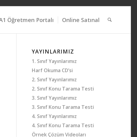
A1 Öğretmen Portalı
Online Satınal
YAYINLARIMIZ
1. Sınıf Yayınlarımız
Harf Okuma CD’si
2. Sınıf Yayınlarımız
2. Sınıf Konu Tarama Testi
3. Sınıf Yayınlarımız
3. Sınıf Konu Tarama Testi
4. Sınıf Yayınlarımız
4. Sınıf Konu Tarama Testi
Örnek Çözüm Videoları