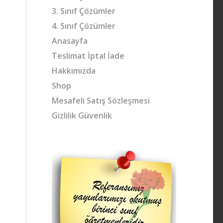
3. Sınıf Çözümler
4. Sınıf Çözümler
Anasayfa
Teslimat İptal İade
Hakkımızda
Shop
Mesafeli Satış Sözleşmesi
Gizlilik Güvenlik