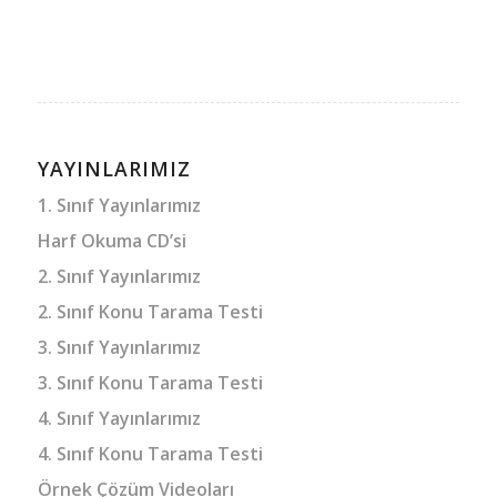
YAYINLARIMIZ
1. Sınıf Yayınlarımız
Harf Okuma CD’si
2. Sınıf Yayınlarımız
2. Sınıf Konu Tarama Testi
3. Sınıf Yayınlarımız
3. Sınıf Konu Tarama Testi
4. Sınıf Yayınlarımız
4. Sınıf Konu Tarama Testi
Örnek Çözüm Videoları