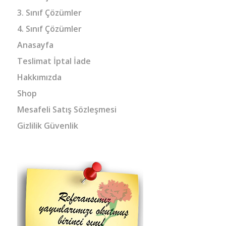
3. Sınıf Çözümler
4. Sınıf Çözümler
Anasayfa
Teslimat İptal İade
Hakkımızda
Shop
Mesafeli Satış Sözleşmesi
Gizlilik Güvenlik